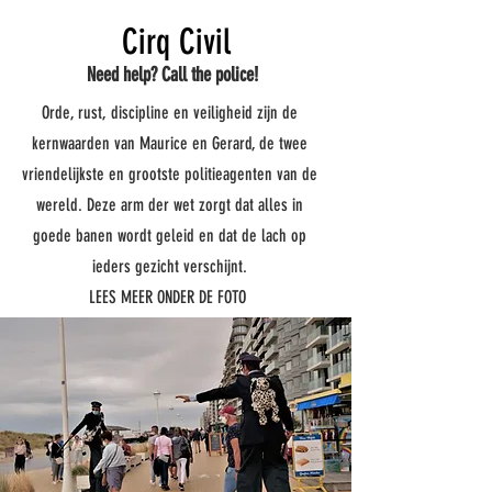
Cirq Civil
Need help? Call the police!
Orde, rust, discipline en veiligheid zijn de
kernwaarden van Maurice en Gerard, de twee
vriendelijkste en grootste politieagenten van de
wereld. Deze arm der wet zorgt dat alles in
goede banen wordt geleid en dat de lach op
ieders gezicht verschijnt.
LEES MEER ONDER DE FOTO