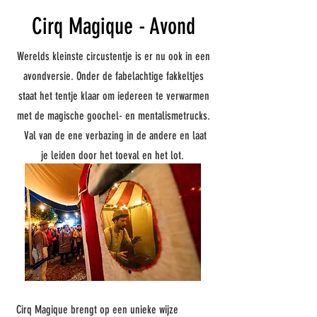
Cirq Magique - Avond
Werelds kleinste circustentje is er nu ook in een
avondversie. Onder de fabelachtige fakkeltjes
staat het tentje klaar om iedereen te verwarmen
met de magische goochel- en mentalismetrucks.
Val van de ene verbazing in de andere en laat
je leiden door het toeval en het lot.
Cirq Magique brengt op een unieke wijze